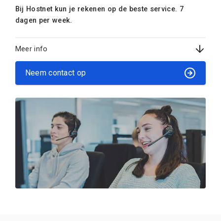
Bij Hostnet kun je rekenen op de beste service. 7
dagen per week.
Meer info
Neem contact op