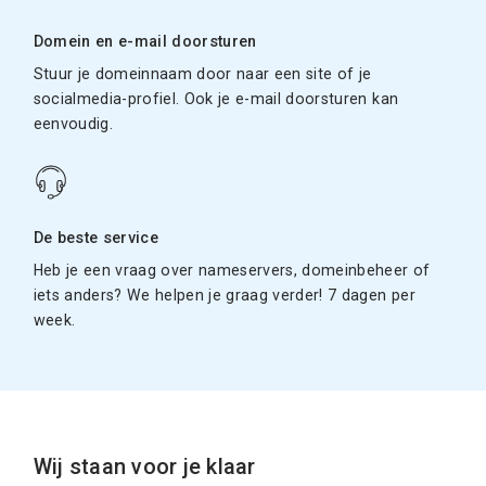
Domein en e-mail doorsturen
Stuur je domeinnaam door naar een site of je
socialmedia-profiel. Ook je e-mail doorsturen kan
eenvoudig.
De beste service
Heb je een vraag over nameservers, domeinbeheer of
iets anders? We helpen je graag verder! 7 dagen per
week.
Wij staan voor je klaar