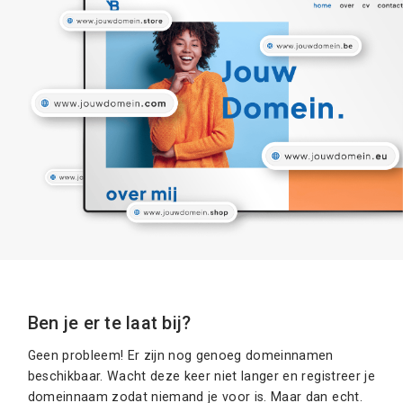
Ben je er te laat bij?
Geen probleem! Er zijn nog genoeg domeinnamen
beschikbaar. Wacht deze keer niet langer en registreer je
domeinnaam zodat niemand je voor is. Maar dan echt.