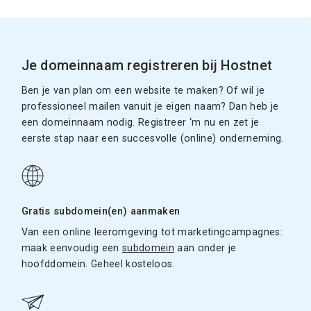
Je domeinnaam registreren bij Hostnet
Ben je van plan om een website te maken? Of wil je
professioneel mailen vanuit je eigen naam? Dan heb je
een domeinnaam nodig. Registreer ‘m nu en zet je
eerste stap naar een succesvolle (online) onderneming.
Gratis subdomein(en) aanmaken
Van een online leeromgeving tot marketingcampagnes:
maak eenvoudig een
subdomein
aan onder je
hoofddomein. Geheel kosteloos.